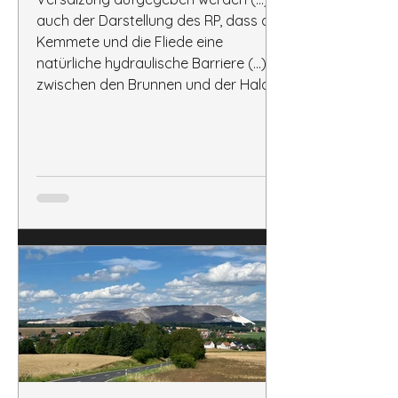
auch der Darstellung des RP, dass die
Kemmete und die Fliede eine
natürliche hydraulische Barriere (...)
zwischen den Brunnen und der Halde
bilden würden, widerspricht die BI.