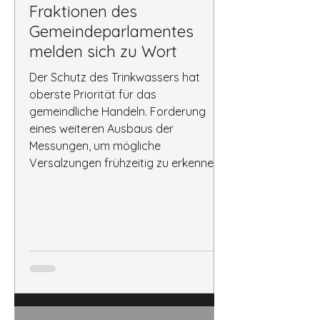
Fraktionen des
Gemeindeparlamentes
melden sich zu Wort
Der Schutz des Trinkwassers hat
oberste Priorität für das
gemeindliche Handeln. Forderung
eines weiteren Ausbaus der
Messungen, um mögliche
Versalzungen frühzeitig zu erkennen.