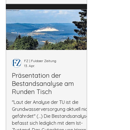
FZ | Fuldaer Zeitung
13. Apr.
Präsentation der
Bestandsanalyse am
Runden Tisch
"Laut der Analyse der TU ist die
Grundwasserversorgung aktuell nicht
gefährdet" (...) Die Bestandsanalyse
befasst sich lediglich mit dem Ist-