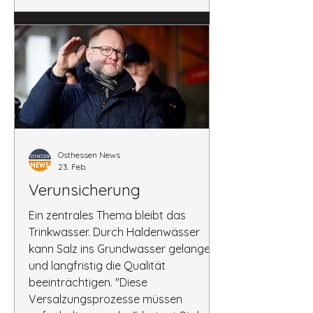
veröffentlicht:
Osthessen News
23. Feb.
Verunsicherung
Ein zentrales Thema bleibt das
Trinkwasser. Durch Haldenwässer
kann Salz ins Grundwasser gelangen
und langfristig die Qualität
beeinträchtigen. "Diese
Versalzungsprozesse müssen