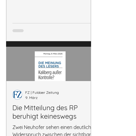
FZ | Fuldaer Zeitung
9. März
Die Mitteilung des RP
beruhigt keineswegs
Zwei Neuhofer sehen einen deutlichen
Widerspruch zwischen der sichtbaren