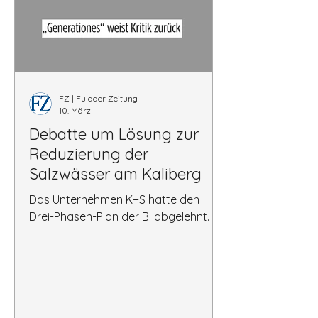
FZ | Fuldaer Zeitung
10. März
Debatte um Lösung zur
Reduzierung der
Salzwässer am Kaliberg
Das Unternehmen K+S hatte den
Drei-Phasen-Plan der BI abgelehnt.