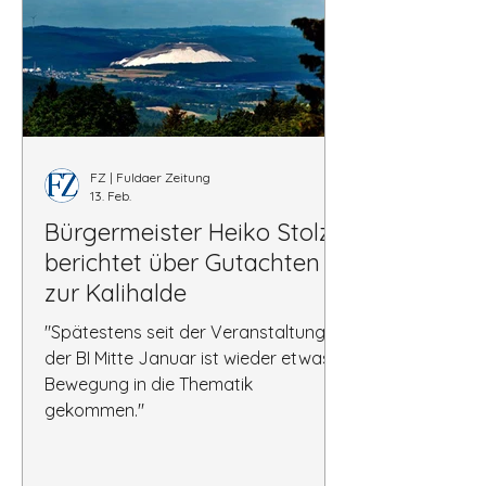
FZ | Fuldaer Zeitung
13. Feb.
Bürgermeister Heiko Stolz
berichtet über Gutachten
zur Kalihalde
"Spätestens seit der Veranstaltung
der BI Mitte Januar ist wieder etwas
Bewegung in die Thematik
gekommen."