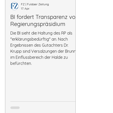
FZ | Fuldaer Zeitung
17. Apr.
BI fordert Transparenz vom
Regierungspräsidium
Die BI sieht die Haltung des RP als
"erklärungsbedürftig" an. Nach
Ergebnissen des Gutachters Dr.
Krupp sind Versalzungen der Brunnen
im Einflussbereich der Halde zu
befürchten.