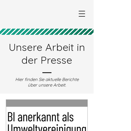
Unsere Arbeit in
der Presse
Hier finden Sie aktuelle Berichte
über unsere Arbeit.