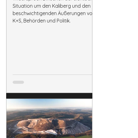
Situation um den Kaliberg und den
beschwichtigenden Äußerungen von
K+S, Behörden und Politik.