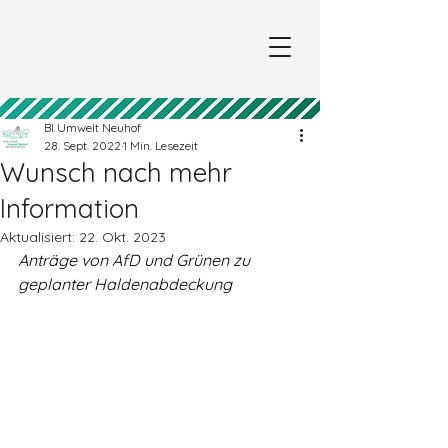
BI Umwelt Neuhof
28. Sept. 2022
1 Min. Lesezeit
Wunsch nach mehr
Information
Aktualisiert:
22. Okt. 2023
Anträge von AfD und Grünen zu 
geplanter Haldenabdeckung