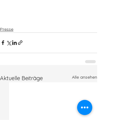
Presse
Alle ansehen
Aktuelle Beiträge