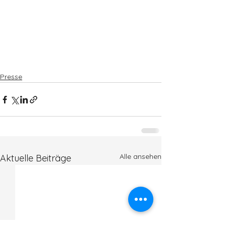
Presse
Alle ansehen
Aktuelle Beiträge