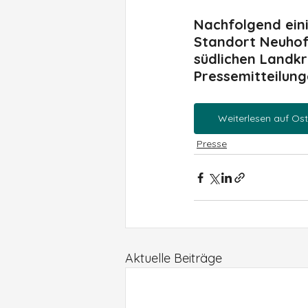
Nachfolgend eini
Standort Neuhof
südlichen Landkr
Pressemitteilung
Weiterlesen auf Os
Presse
Aktuelle Beiträge