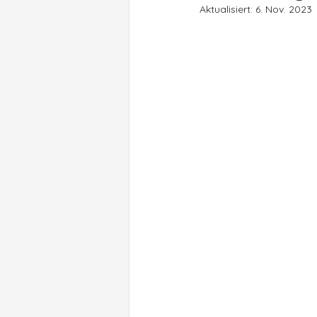
Aktualisiert:
6. Nov. 2023