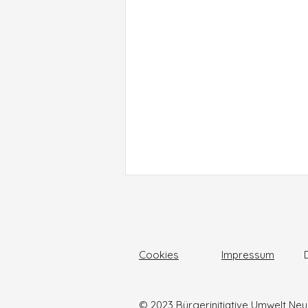
Cookies
Impressum
© 2023 Bürgerinitiative Umwelt Neuh