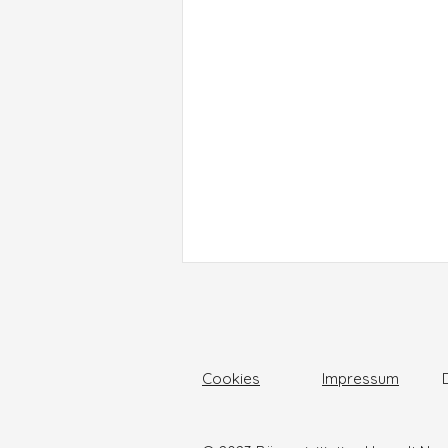
Cookies
Impressum