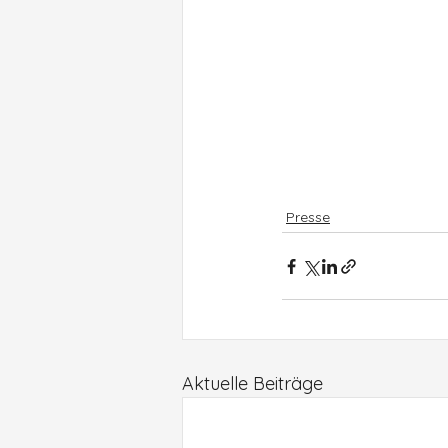
Presse
Aktuelle Beiträge