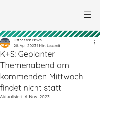
Osthessen News
28. Apr. 2023
1 Min. Lesezeit
K+S: Geplanter
Themenabend am
kommenden Mittwoch
findet nicht statt
Aktualisiert:
6. Nov. 2023