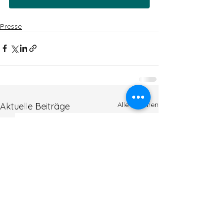
Presse
Alle ansehen
Aktuelle Beiträge