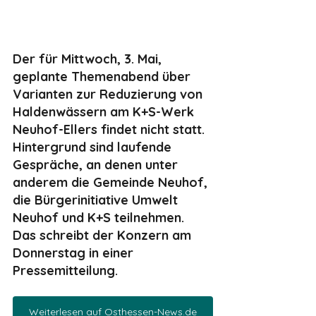
Der für Mittwoch, 3. Mai, 
geplante Themenabend über 
Varianten zur Reduzierung von 
Haldenwässern am K+S-Werk 
Neuhof-Ellers findet nicht statt. 
Hintergrund sind laufende 
Gespräche, an denen unter 
anderem die Gemeinde Neuhof, 
die Bürgerinitiative Umwelt 
Neuhof und K+S teilnehmen. 
Das schreibt der Konzern am 
Donnerstag in einer 
Pressemitteilung.
Weiterlesen auf Osthessen-News.de