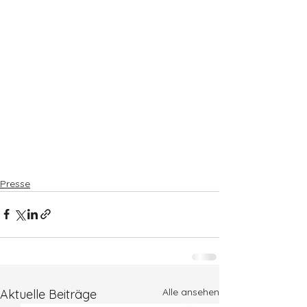
Presse
Alle ansehen
Aktuelle Beiträge