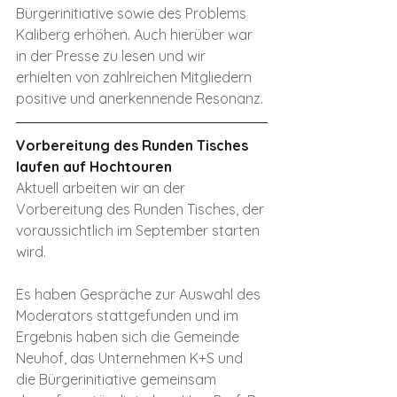
Bürgerinitiative sowie des Problems 
Kaliberg erhöhen. Auch hierüber war 
in der Presse zu lesen und wir 
erhielten von zahlreichen Mitgliedern 
positive und anerkennende Resonanz.
Vorbereitung des Runden Tisches 
laufen auf Hochtouren
Aktuell arbeiten wir an der 
Vorbereitung des Runden Tisches, der 
voraussichtlich im September starten 
wird.
Es haben Gespräche zur Auswahl des 
Moderators stattgefunden und im 
Ergebnis haben sich die Gemeinde 
Neuhof, das Unternehmen K+S und 
die Bürgerinitiative gemeinsam 