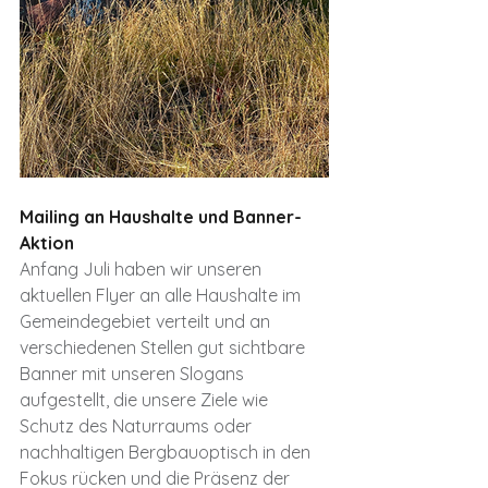
Mailing an Haushalte und Banner-
Aktion
Anfang Juli haben wir unseren 
aktuellen Flyer an alle Haushalte im 
Gemeindegebiet verteilt und an 
verschiedenen Stellen gut sichtbare 
Banner mit unseren Slogans 
aufgestellt, die unsere Ziele wie 
Schutz des Naturraums oder 
nachhaltigen Bergbauoptisch in den 
Fokus rücken und die Präsenz der 