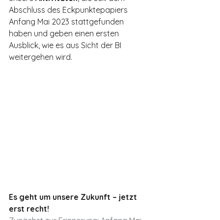
Abschluss des Eckpunktepapiers 
Anfang Mai 2023 stattgefunden 
haben und geben einen ersten 
Ausblick, wie es aus Sicht der BI 
weitergehen wird.
Es geht um unsere Zukunft – jetzt 
erst recht!