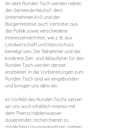
An dem Runden Tisch werden neben 
der Gemeinde Neuhof, dem 
Unternehmen K+S und der 
Bürgerinitiative auch Vertreter aus 
der Politik sowie verschiedene 
Interessenvertreter, wie z. B. aus 
Landwirtschaft und Naturschutz, 
beteiligt sein. Die Teilnehmer und der 
konkrete Zeit- und Ablaufplan für den 
Runden Tisch werden derzeit 
erarbeitet. In die Vorbereitungen zum 
Runden Tisch sind wir eingebunden 
und bringen uns aktiv ein. 
Im Vorfeld des Runden Tischs setzen 
wir uns auch inhaltlich intensiv mit 
dem Thema Haldenwasser 
auseinander, recherchieren zu 
möglichen Lösungsansätzen, stehen 