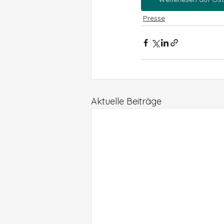
Presse
Aktuelle Beiträge