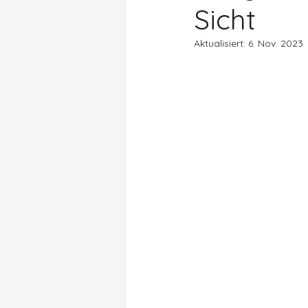
Sicht
Aktualisiert:
6. Nov. 2023