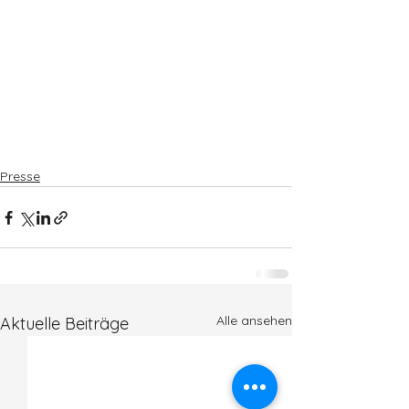
Presse
Alle ansehen
Aktuelle Beiträge