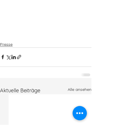
Presse
Alle ansehen
Aktuelle Beiträge