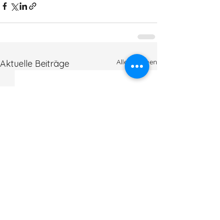
Alle ansehen
Aktuelle Beiträge