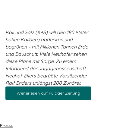
Kali und Salz (K+S) will den 190 Meter 
hohen Kaliberg abdecken und 
begrünen – mit Millionen Tonnen Erde 
und Bauschutt. Viele Neuhofer sehen 
diese Pläne mit Sorge. Zu einem 
Infoabend der Jagdgenossenschaft 
Neuhof-Ellers begrüßte Vorsitzender 
Ralf Enders unlängst 200 Zuhörer.
Weiterlesen auf Fuldaer Zeitung
Presse